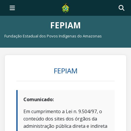
FEPIAM
Fundação Estadual dos Povos Indígenas do Amazonas
FEPIAM
Comunicado:
Em cumprimento a Lei n. 9.504/97, o
conteúdo dos sites dos órgãos da
administração pública direta e indireta