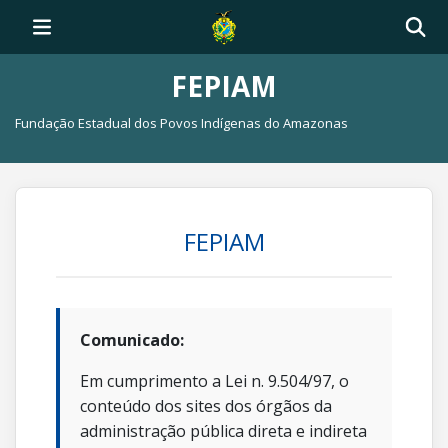
FEPIAM
Fundação Estadual dos Povos Indígenas do Amazonas
FEPIAM
Comunicado:
Em cumprimento a Lei n. 9.504/97, o
conteúdo dos sites dos órgãos da
administração pública direta e indireta