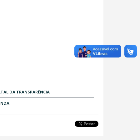
TAL DA TRANSPARÊNCIA
ENDA