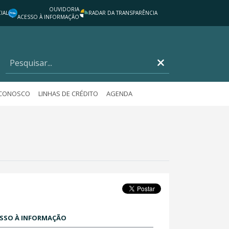
OUVIDORIA
IAL
RADAR DA TRANSPARÊNCIA
ACESSO À INFORMAÇÃO
 CONOSCO
LINHAS DE CRÉDITO
AGENDA
SSO À INFORMAÇÃO