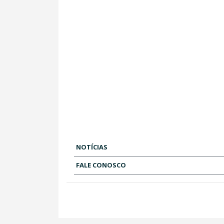
NOTÍCIAS
FALE CONOSCO