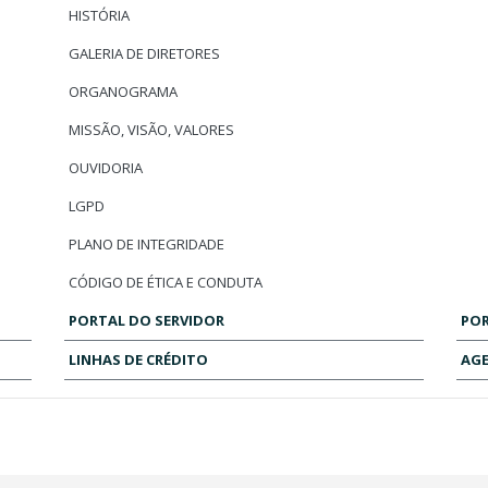
HISTÓRIA
GALERIA DE DIRETORES
ORGANOGRAMA
MISSÃO, VISÃO, VALORES
OUVIDORIA
LGPD
PLANO DE INTEGRIDADE
CÓDIGO DE ÉTICA E CONDUTA
PORTAL DO SERVIDOR
POR
LINHAS DE CRÉDITO
AG