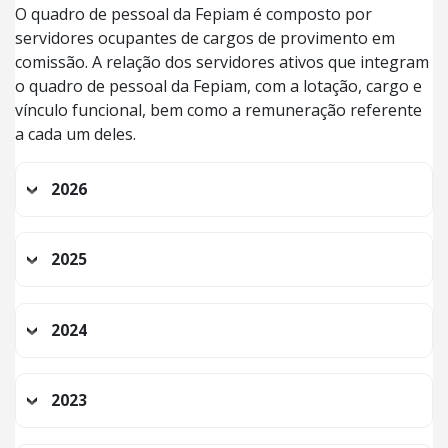
O quadro de pessoal da Fepiam é composto por
servidores ocupantes de cargos de provimento em
comissão. A relação dos servidores ativos que integram
o quadro de pessoal da Fepiam, com a lotação, cargo e
vínculo funcional, bem como a remuneração referente
a cada um deles.
2026
2025
2024
2023